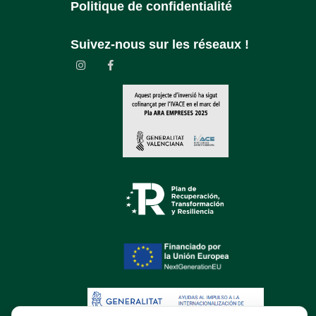
Politique de confidentialité
Suivez-nous sur les réseaux !