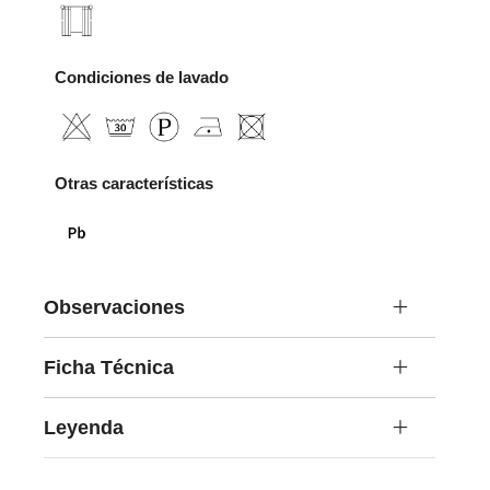
Condiciones de lavado
Otras características
Observaciones
Ficha Técnica
Leyenda