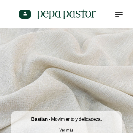
Profesionales
Bastian
- Movimiento y delicadeza.
Ver más