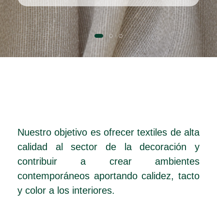
Nuestro objetivo es ofrecer textiles de alta
calidad al sector de la decoración y
contribuir a crear ambientes
contemporáneos aportando calidez, tacto
y color a los interiores.