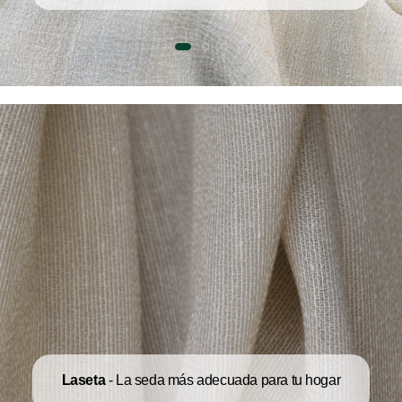
Laseta
- La seda más adecuada para tu hogar