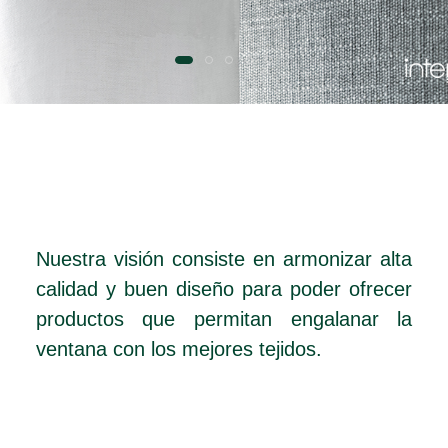
Nuestra visión consiste en armonizar alta
calidad y buen diseño para poder ofrecer
productos que permitan engalanar la
ventana con los mejores tejidos.