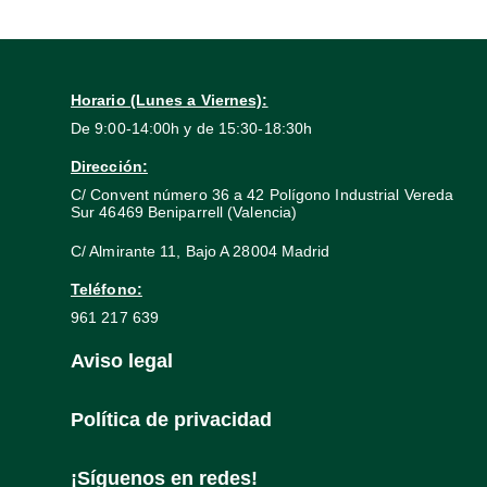
Horario (Lunes a Viernes):
De 9:00-14:00h y de 15:30-18:30h
Dirección:
C/ Convent número 36 a 42 Polígono Industrial Vereda
Sur 46469 Beniparrell (Valencia)
C/ Almirante 11, Bajo A 28004 Madrid
Teléfono:
961 217 639
Aviso legal
Política de privacidad
¡Síguenos en redes!