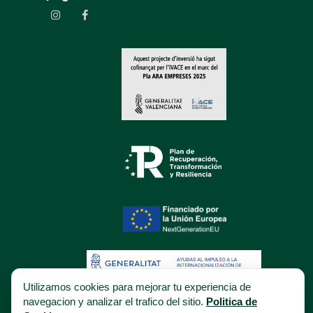
Utilizamos cookies para mejorar tu experiencia de
navegacion y analizar el trafico del sitio.
Politica de