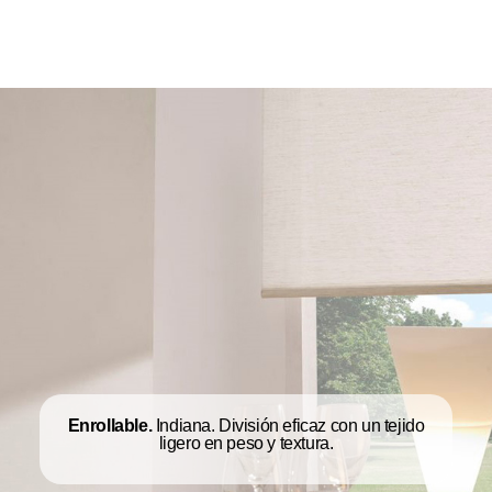
Enrollable.
Indiana. División eficaz con un tejido
ligero en peso y textura.